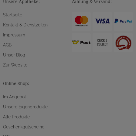
Unsere Apotheke:
Zahlung & Versand:
Startseite
Kontakt & Dienstzeiten
Impressum
AGB
Unser Blog
Zur Website
Online-Shop:
Im Angebot
Unsere Eigenprodukte
Alle Produkte
Geschenkgutscheine