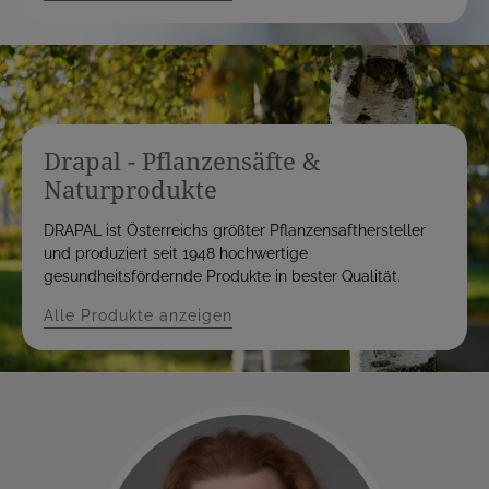
Drapal - Pflanzensäfte &
Naturprodukte
DRAPAL ist Österreichs größter Pflanzensafthersteller
und produziert seit 1948 hochwertige
gesundheitsfördernde Produkte in bester Qualität.
Alle Produkte anzeigen