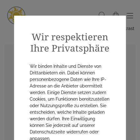
Hoher Kontrast
Wir respektieren
Ihre Privatsphäre
Wir binden Inhalte und Dienste von
Drittanbietern ein. Dabei können
personenbezogene Daten wie Ihre IP-
Adresse an die Anbieter übermittelt
werden. Einige Dienste setzen zudem
Cookies, um Funktionen bereitzustellen
oder Nutzungsprofile zu erstellen. Sie
entscheiden, welche Inhalte geladen
werden dürfen. Ihre Einwilligung
können Sie jederzeit auf unserer
Datenschutzseite widerrufen oder
anpassen.