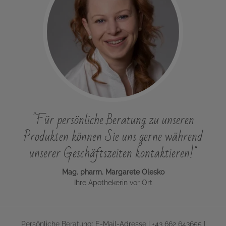
"Für persönliche Beratung zu unseren
Produkten können Sie uns gerne während
unserer Geschäftszeiten kontaktieren!"
Mag. pharm. Margarete Olesko
Ihre Apothekerin vor Ort
Persönliche Beratung:
E-Mail-Adresse
|
+43 662 643655
|