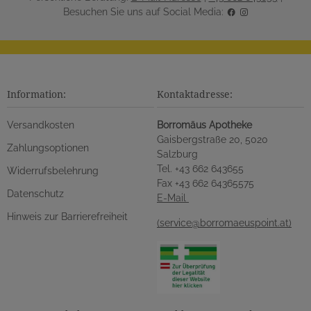
Besuchen Sie uns auf Social Media:
Information:
Kontaktadresse:
Versandkosten
Borromäus Apotheke
Gaisbergstraße 20, 5020
Zahlungsoptionen
Salzburg
Tel. +43 662 643655
Widerrufsbelehrung
Fax +43 662 64365575
Datenschutz
E-Mail
Hinweis zur Barrierefreiheit
(service@borromaeuspoint.at)