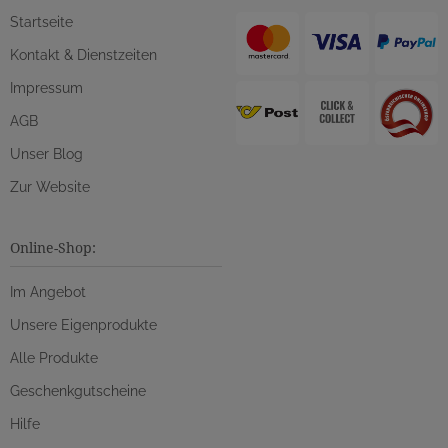
Startseite
Kontakt & Dienstzeiten
Impressum
AGB
Unser Blog
Zur Website
Online-Shop:
Im Angebot
Unsere Eigenprodukte
Alle Produkte
Geschenkgutscheine
Hilfe