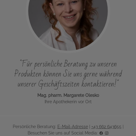
"Für persönliche Beratung zu unseren
Produkten können Sie uns gerne während
unserer Geschäftszeiten kontaktieren!"
Mag. pharm. Margarete Olesko
Ihre Apothekerin vor Ort
Persönliche Beratung:
E-Mail-Adresse
|
+43 662 643655
|
Besuchen Sie uns auf Social Media: