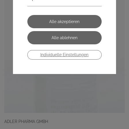
Individuelle Einstellungen
ADLER PHARMA GMBH