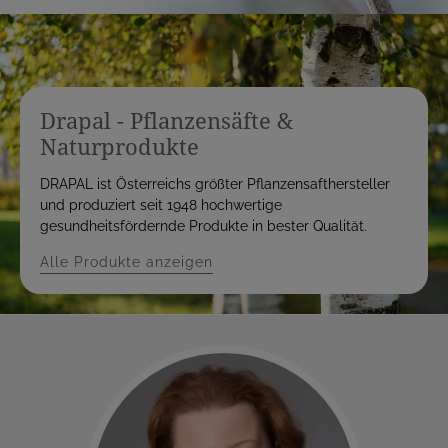
Drapal - Pflanzensäfte &
Naturprodukte
DRAPAL ist Österreichs größter Pflanzensafthersteller
und produziert seit 1948 hochwertige
gesundheitsfördernde Produkte in bester Qualität.
Alle Produkte anzeigen