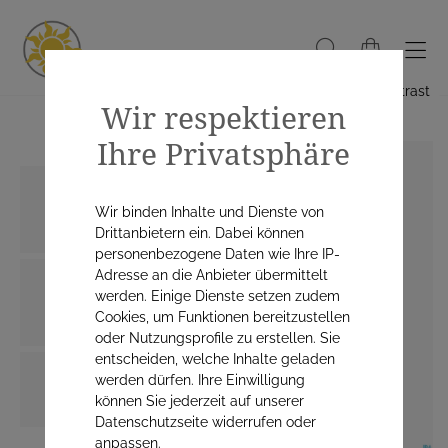
Hoher Kontrast
Wir respektieren
Ihre Privatsphäre
Wir binden Inhalte und Dienste von
Drittanbietern ein. Dabei können
personenbezogene Daten wie Ihre IP-
Adresse an die Anbieter übermittelt
werden. Einige Dienste setzen zudem
Cookies, um Funktionen bereitzustellen
oder Nutzungsprofile zu erstellen. Sie
entscheiden, welche Inhalte geladen
werden dürfen. Ihre Einwilligung
können Sie jederzeit auf unserer
Datenschutzseite widerrufen oder
anpassen.