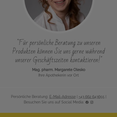
"Für persönliche Beratung zu unseren
Produkten können Sie uns gerne während
unserer Geschäftszeiten kontaktieren!"
Mag. pharm. Margarete Olesko
Ihre Apothekerin vor Ort
Persönliche Beratung:
E-Mail-Adresse
|
+43 662 643655
|
Besuchen Sie uns auf Social Media: