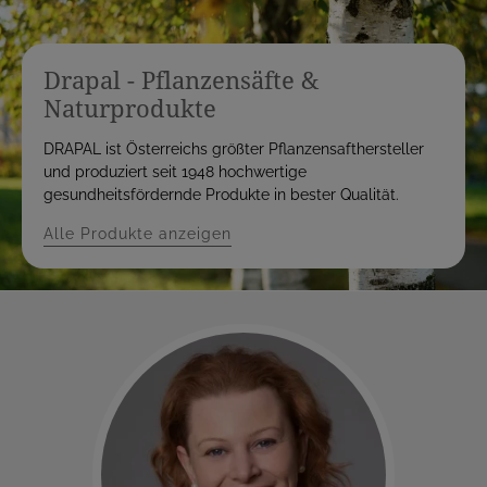
Drapal - Pflanzensäfte &
Naturprodukte
DRAPAL ist Österreichs größter Pflanzensafthersteller
und produziert seit 1948 hochwertige
gesundheitsfördernde Produkte in bester Qualität.
Alle Produkte anzeigen