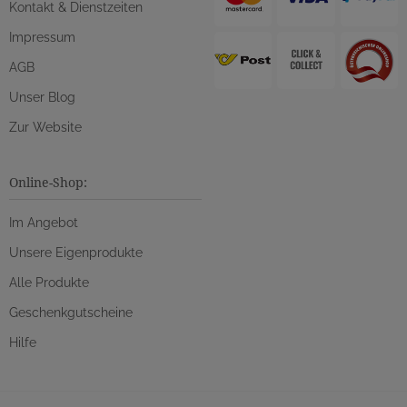
Kontakt & Dienstzeiten
Impressum
AGB
Unser Blog
Zur Website
Online-Shop:
Im Angebot
Unsere Eigenprodukte
Alle Produkte
Geschenkgutscheine
Hilfe