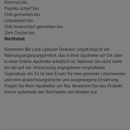
Kümmel bio
Paprika scharf bio
Chili gemahlen bio
Liebstöckel bio
Chili feuerscharf gemahlen bio
Zimt Ceylon bio
Rechtstext
Sonnentor Bio Leos Liptauer Gewuerz 00978 60g ist ein
Nahrungsergänzungsmittel, das in Ihrer Apotheke vor Ort oder
in einer Online-Apotheke erhältlich ist. Nehmen Sie nicht mehr
als die auf der Verpackung angegebene empfohlene
Tagesdosis ein. Es ist kein Ersatz für eine gesunde Lebensweise
und eine abwechslungsreiche und ausgewogene Ernährung.
Fragen Sie Ihren Apotheker um Rat. Bewahren Sie das Produkt
immer außerhalb der Reichweite von Kindern auf.