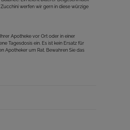
Zucchini werfen wir gern in diese würzige
rer Apotheke vor Ort oder in einer
 Tagesdosis ein. Es ist kein Ersatz für
en Apotheker um Rat. Bewahren Sie das