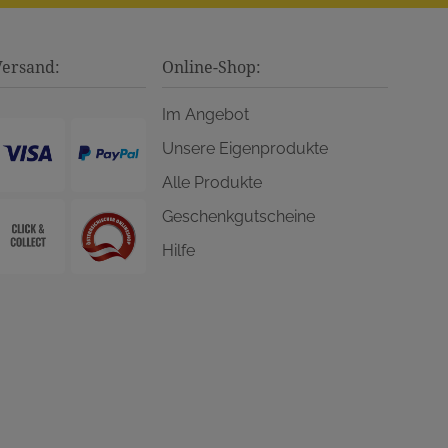
Versand:
Online-Shop:
Im Angebot
Unsere Eigenprodukte
Alle Produkte
Geschenkgutscheine
Hilfe