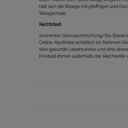
hält sich die Waage mit pfeffrigen und fr
Waagschale.
Rechtstext
Sonnentor Gewuerzmischung/bio Basen Krae
Online-Apotheke erhältlich ist. Nehmen Si
eine gesunde Lebensweise und eine abwe
Produkt immer außerhalb der Reichweite v