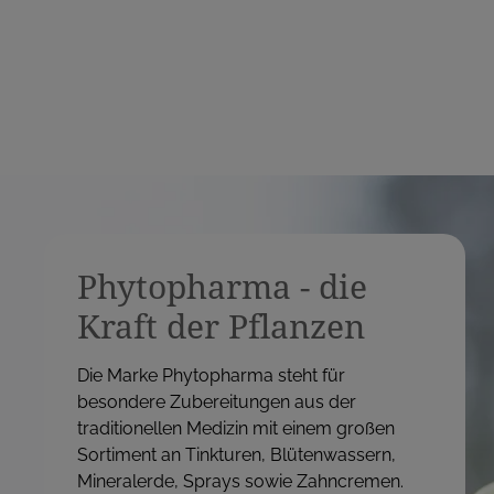
Phytopharma - die
Kraft der Pflanzen
Die Marke Phytopharma steht für
besondere Zubereitungen aus der
traditionellen Medizin mit einem großen
Sortiment an Tinkturen, Blütenwassern,
Mineralerde, Sprays sowie Zahncremen.