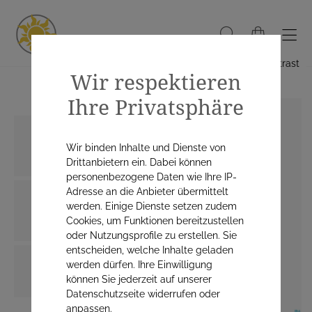
Hoher Kontrast
Wir respektieren
Ihre Privatsphäre
Wir binden Inhalte und Dienste von
Drittanbietern ein. Dabei können
personenbezogene Daten wie Ihre IP-
Adresse an die Anbieter übermittelt
werden. Einige Dienste setzen zudem
Cookies, um Funktionen bereitzustellen
oder Nutzungsprofile zu erstellen. Sie
entscheiden, welche Inhalte geladen
werden dürfen. Ihre Einwilligung
können Sie jederzeit auf unserer
Datenschutzseite widerrufen oder
anpassen.