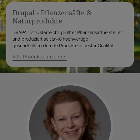
Drapal - Pflanzensäfte &
Naturprodukte
DRAPAL ist Österreichs größter Pflanzensafthersteller
und produziert seit 1948 hochwertige
gesundheitsfördernde Produkte in bester Qualität.
Alle Produkte anzeigen