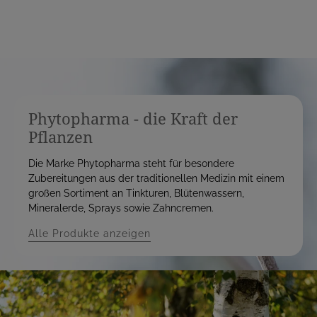
Phytopharma - die Kraft der
Pflanzen
Die Marke Phytopharma steht für besondere
Zubereitungen aus der traditionellen Medizin mit einem
großen Sortiment an Tinkturen, Blütenwassern,
Mineralerde, Sprays sowie Zahncremen.
Alle Produkte anzeigen