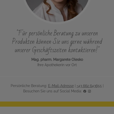
"Für persönliche Beratung zu unseren
Produkten können Sie uns gerne während
unserer Geschäftszeiten kontaktieren!"
Mag. pharm. Margarete Olesko
Ihre Apothekerin vor Ort
Persönliche Beratung:
E-Mail-Adresse
|
+43 662 643655
|
Besuchen Sie uns auf Social Media: