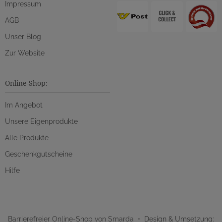
Impressum
AGB
Unser Blog
Zur Website
Online-Shop:
Im Angebot
Unsere Eigenprodukte
Alle Produkte
Geschenkgutscheine
Hilfe
Barrierefreier Online-Shop von Smarda
• Design & Umsetzung: