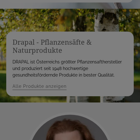
Drapal - Pflanzensäfte &
Naturprodukte
DRAPAL ist Österreichs größter Pflanzensafthersteller
und produziert seit 1948 hochwertige
gesundheitsfördernde Produkte in bester Qualität.
Alle Produkte anzeigen