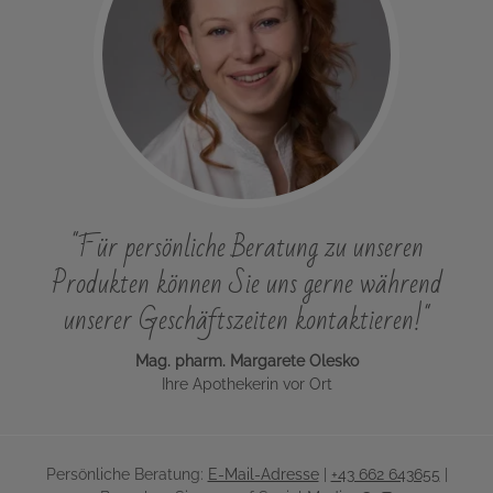
"Für persönliche Beratung zu unseren
Produkten können Sie uns gerne während
unserer Geschäftszeiten kontaktieren!"
Mag. pharm. Margarete Olesko
Ihre Apothekerin vor Ort
Persönliche Beratung:
E-Mail-Adresse
|
+43 662 643655
|