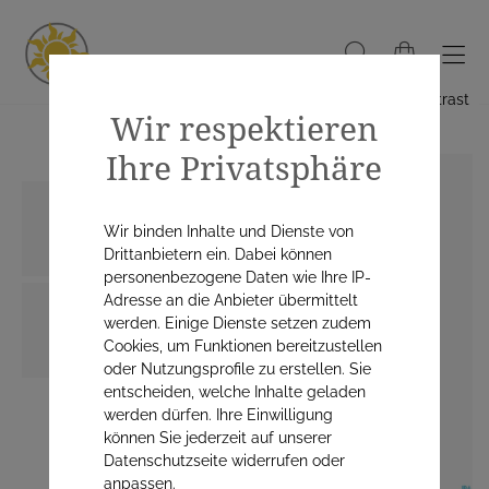
Hoher Kontrast
Wir respektieren
Ihre Privatsphäre
Wir binden Inhalte und Dienste von
Drittanbietern ein. Dabei können
personenbezogene Daten wie Ihre IP-
Adresse an die Anbieter übermittelt
werden. Einige Dienste setzen zudem
Cookies, um Funktionen bereitzustellen
oder Nutzungsprofile zu erstellen. Sie
entscheiden, welche Inhalte geladen
werden dürfen. Ihre Einwilligung
können Sie jederzeit auf unserer
Datenschutzseite widerrufen oder
anpassen.