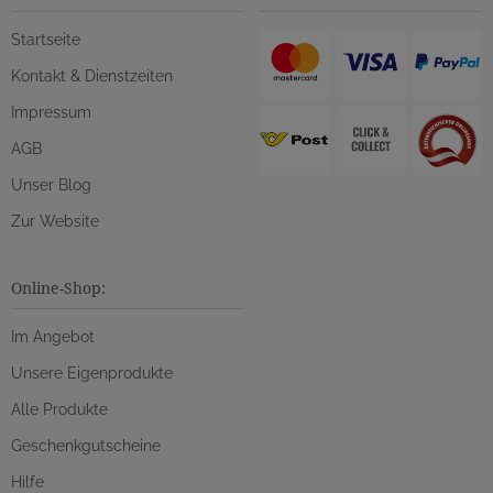
Startseite
Kontakt & Dienstzeiten
Impressum
AGB
Unser Blog
Zur Website
Online-Shop:
Im Angebot
Unsere Eigenprodukte
Alle Produkte
Geschenkgutscheine
Hilfe