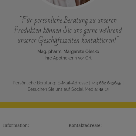
"Für persönliche Beratung zu unseren
Produkten können Sie uns gerne während
unserer Geschäftszeiten kontaktieren!"
Mag. pharm. Margarete Olesko
Ihre Apothekerin vor Ort
Persönliche Beratung:
E-Mail-Adresse
|
+43 662 643655
|
Besuchen Sie uns auf Social Media:
Information:
Kontaktadresse: