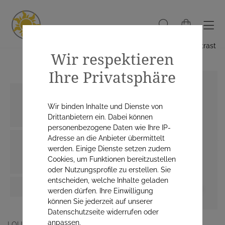
Hoher Kontrast
Wir respektieren
Ihre Privatsphäre
Wir binden Inhalte und Dienste von
Drittanbietern ein. Dabei können
personenbezogene Daten wie Ihre IP-
Adresse an die Anbieter übermittelt
werden. Einige Dienste setzen zudem
Cookies, um Funktionen bereitzustellen
oder Nutzungsprofile zu erstellen. Sie
entscheiden, welche Inhalte geladen
werden dürfen. Ihre Einwilligung
können Sie jederzeit auf unserer
Datenschutzseite widerrufen oder
anpassen.
LOUIS WIDMER GMBH