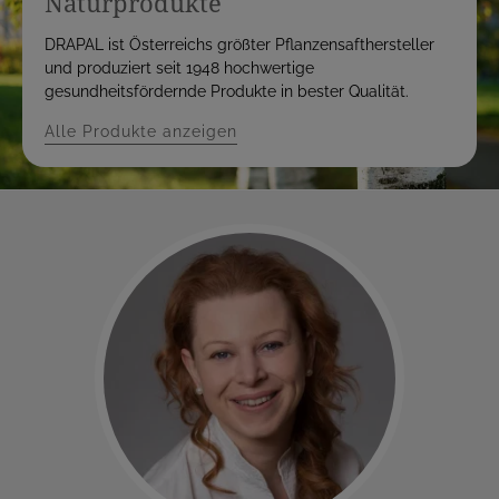
Naturprodukte
DRAPAL ist Österreichs größter Pflanzensafthersteller
und produziert seit 1948 hochwertige
gesundheitsfördernde Produkte in bester Qualität.
Alle Produkte anzeigen