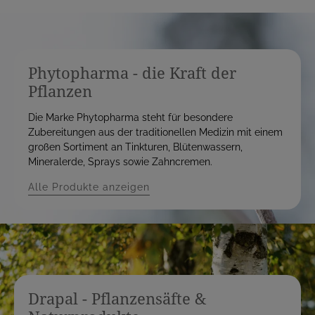
Phytopharma - die Kraft der
Pflanzen
Die Marke Phytopharma steht für besondere
Zubereitungen aus der traditionellen Medizin mit einem
großen Sortiment an Tinkturen, Blütenwassern,
Mineralerde, Sprays sowie Zahncremen.
Alle Produkte anzeigen
Drapal - Pflanzensäfte &