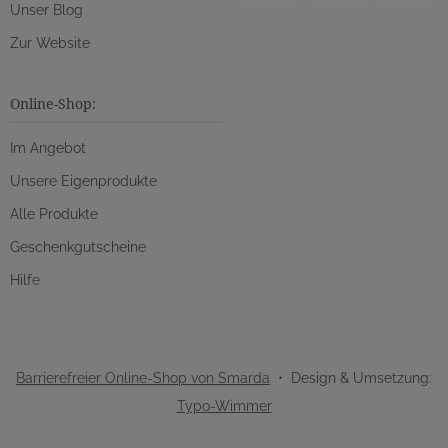
Unser Blog
Zur Website
Online-Shop:
Im Angebot
Unsere Eigenprodukte
Alle Produkte
Geschenkgutscheine
Hilfe
Barrierefreier Online-Shop von Smarda
• Design & Umsetzung:
Typo-Wimmer