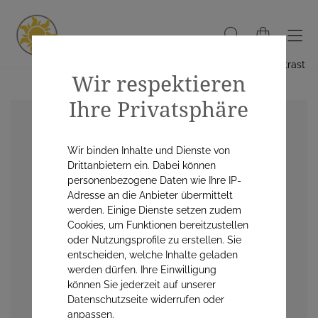
Hoher Kontrast
Wir respektieren
Ihre Privatsphäre
Wir binden Inhalte und Dienste von
Drittanbietern ein. Dabei können
personenbezogene Daten wie Ihre IP-
Adresse an die Anbieter übermittelt
werden. Einige Dienste setzen zudem
Cookies, um Funktionen bereitzustellen
oder Nutzungsprofile zu erstellen. Sie
entscheiden, welche Inhalte geladen
werden dürfen. Ihre Einwilligung
können Sie jederzeit auf unserer
Datenschutzseite widerrufen oder
anpassen.