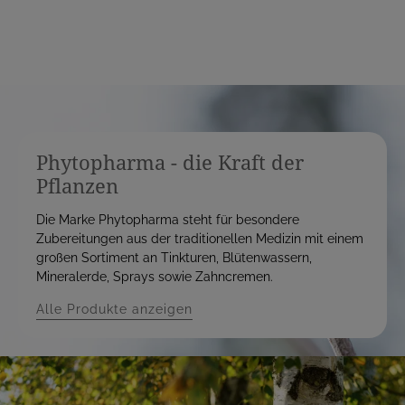
Phytopharma - die Kraft der
Pflanzen
Die Marke Phytopharma steht für besondere
Zubereitungen aus der traditionellen Medizin mit einem
großen Sortiment an Tinkturen, Blütenwassern,
Mineralerde, Sprays sowie Zahncremen.
Alle Produkte anzeigen