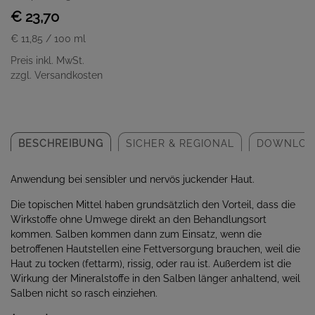
€ 23,70
€ 11,85
/ 100 ml
Preis inkl. MwSt.
zzgl. Versandkosten
BESCHREIBUNG
SICHER & REGIONAL
DOWNLOA
Anwendung bei sensibler und nervös juckender Haut.
Die topischen Mittel haben grundsätzlich den Vorteil, dass die
Wirkstoffe ohne Umwege direkt an den Behandlungsort
kommen. Salben kommen dann zum Einsatz, wenn die
betroffenen Hautstellen eine Fettversorgung brauchen, weil die
Haut zu tocken (fettarm), rissig, oder rau ist. Außerdem ist die
Wirkung der Mineralstoffe in den Salben länger anhaltend, weil
Salben nicht so rasch einziehen.