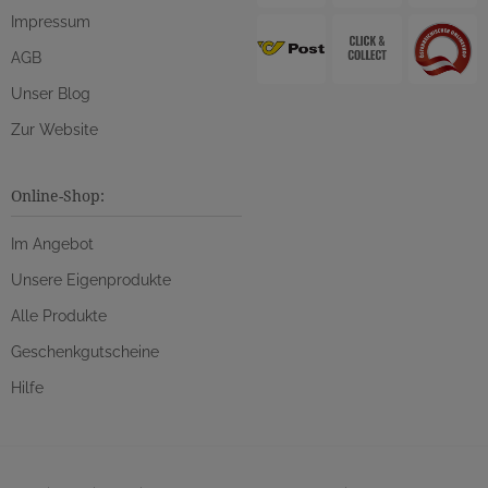
Impressum
AGB
Unser Blog
Zur Website
Online-Shop:
Im Angebot
Unsere Eigenprodukte
Alle Produkte
Geschenkgutscheine
Hilfe