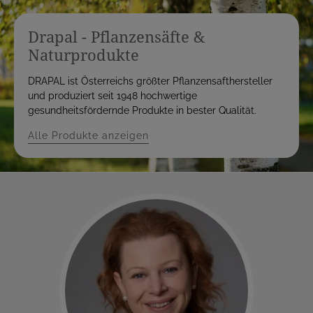
Drapal - Pflanzensäfte &
Naturprodukte
DRAPAL ist Österreichs größter Pflanzensafthersteller
und produziert seit 1948 hochwertige
gesundheitsfördernde Produkte in bester Qualität.
Alle Produkte anzeigen