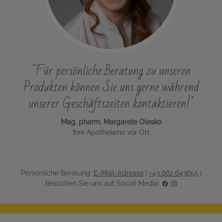
"Für persönliche Beratung zu unseren
Produkten können Sie uns gerne während
unserer Geschäftszeiten kontaktieren!"
Mag. pharm. Margarete Olesko
Ihre Apothekerin vor Ort
Persönliche Beratung:
E-Mail-Adresse
|
+43 662 643655
|
Besuchen Sie uns auf Social Media: