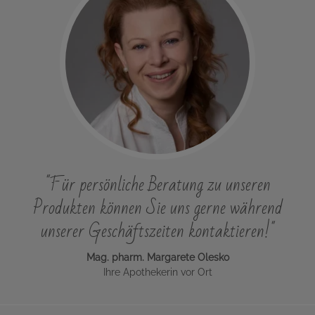
"Für persönliche Beratung zu unseren
Produkten können Sie uns gerne während
unserer Geschäftszeiten kontaktieren!"
Mag. pharm. Margarete Olesko
Ihre Apothekerin vor Ort