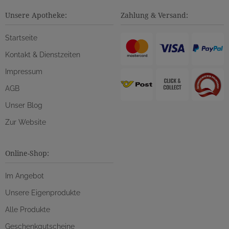
Unsere Apotheke:
Zahlung & Versand:
Startseite
Kontakt & Dienstzeiten
Impressum
AGB
Unser Blog
Zur Website
Online-Shop:
Im Angebot
Unsere Eigenprodukte
Alle Produkte
Geschenkgutscheine