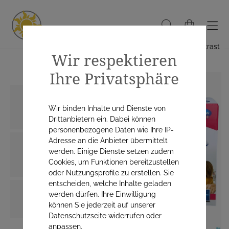
Hoher Kontrast
Wir respektieren
Ihre Privatsphäre
Wir binden Inhalte und Dienste von
Drittanbietern ein. Dabei können
personenbezogene Daten wie Ihre IP-
Adresse an die Anbieter übermittelt
werden. Einige Dienste setzen zudem
Cookies, um Funktionen bereitzustellen
oder Nutzungsprofile zu erstellen. Sie
entscheiden, welche Inhalte geladen
werden dürfen. Ihre Einwilligung
können Sie jederzeit auf unserer
Datenschutzseite widerrufen oder
anpassen.