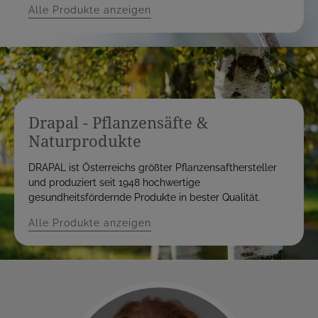
Alle Produkte anzeigen
Drapal - Pflanzensäfte &
Naturprodukte
DRAPAL ist Österreichs größter Pflanzensafthersteller
und produziert seit 1948 hochwertige
gesundheitsfördernde Produkte in bester Qualität.
Alle Produkte anzeigen