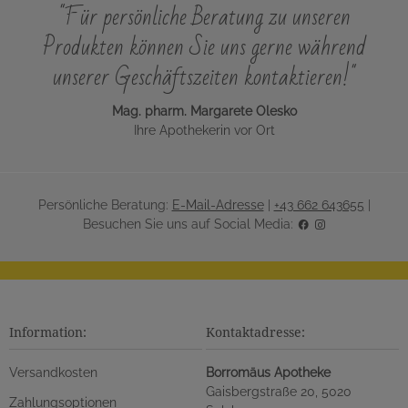
"Für persönliche Beratung zu unseren
Produkten können Sie uns gerne während
unserer Geschäftszeiten kontaktieren!"
Mag. pharm. Margarete Olesko
Ihre Apothekerin vor Ort
Persönliche Beratung:
E-Mail-Adresse
|
+43 662 643655
|
Besuchen Sie uns auf Social Media:
Information:
Kontaktadresse:
Versandkosten
Borromäus Apotheke
Gaisbergstraße 20, 5020
Zahlungsoptionen