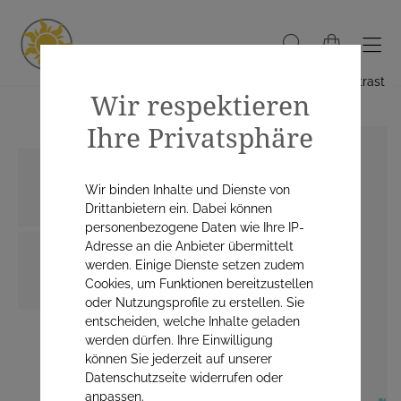
Hoher Kontrast
Wir respektieren
Ihre Privatsphäre
Wir binden Inhalte und Dienste von
Drittanbietern ein. Dabei können
personenbezogene Daten wie Ihre IP-
Adresse an die Anbieter übermittelt
werden. Einige Dienste setzen zudem
Cookies, um Funktionen bereitzustellen
oder Nutzungsprofile zu erstellen. Sie
entscheiden, welche Inhalte geladen
werden dürfen. Ihre Einwilligung
können Sie jederzeit auf unserer
Datenschutzseite widerrufen oder
anpassen.