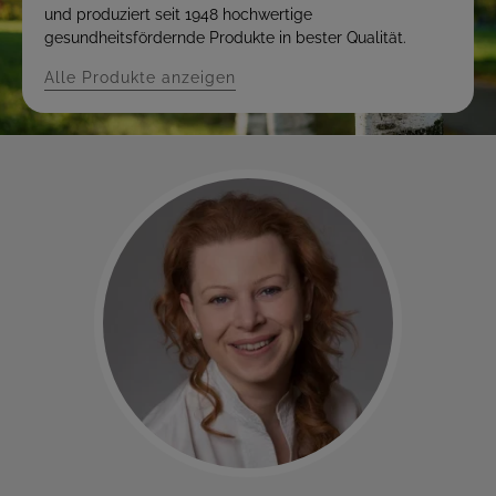
und produziert seit 1948 hochwertige
gesundheitsfördernde Produkte in bester Qualität.
Alle Produkte anzeigen