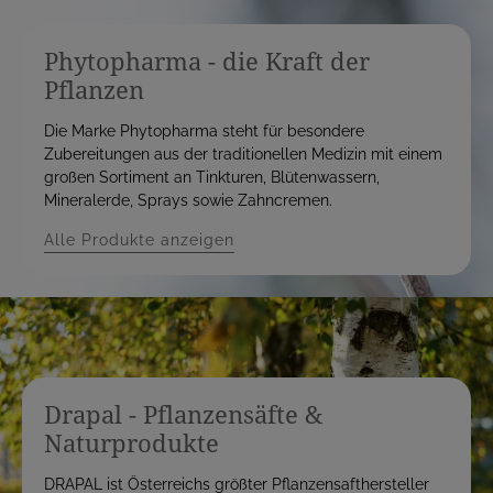
Phytopharma - die Kraft der
Pflanzen
Die Marke Phytopharma steht für besondere
Zubereitungen aus der traditionellen Medizin mit einem
großen Sortiment an Tinkturen, Blütenwassern,
Mineralerde, Sprays sowie Zahncremen.
Alle Produkte anzeigen
Drapal - Pflanzensäfte &
Naturprodukte
DRAPAL ist Österreichs größter Pflanzensafthersteller