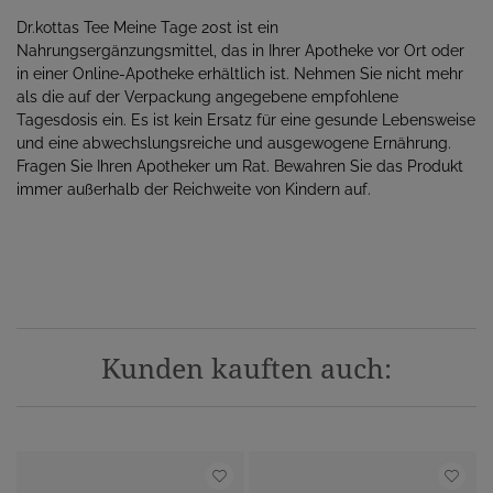
Dr.kottas Tee Meine Tage 20st ist ein
Nahrungsergänzungsmittel, das in Ihrer Apotheke vor Ort oder
in einer Online-Apotheke erhältlich ist. Nehmen Sie nicht mehr
als die auf der Verpackung angegebene empfohlene
Tagesdosis ein. Es ist kein Ersatz für eine gesunde Lebensweise
und eine abwechslungsreiche und ausgewogene Ernährung.
Fragen Sie Ihren Apotheker um Rat. Bewahren Sie das Produkt
immer außerhalb der Reichweite von Kindern auf.
Kunden kauften auch: