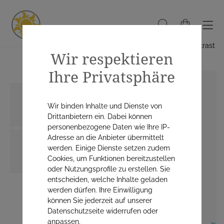
Hoher Kontrast
Wir respektieren
Ihre Privatsphäre
Wir binden Inhalte und Dienste von
Drittanbietern ein. Dabei können
personenbezogene Daten wie Ihre IP-
Adresse an die Anbieter übermittelt
werden. Einige Dienste setzen zudem
Cookies, um Funktionen bereitzustellen
oder Nutzungsprofile zu erstellen. Sie
entscheiden, welche Inhalte geladen
werden dürfen. Ihre Einwilligung
können Sie jederzeit auf unserer
Datenschutzseite widerrufen oder
anpassen.