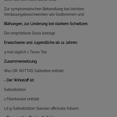
Zur symptomatischen Behandlung bei leichten
Verdauungsbeschwerden wie Sodbrennen und
Blähungen, zur Linderung bei starkem Schwitzen:
Die empfohlene Dosis beträgt
Erwachsene und Jugendliche ab 12 Jahren:
3 mal täglich 1 Tasse Tee
Zusammensetzung
Was DR. KOTTAS Salbeitee enthält
- Der Wirkstoff ist:
Salbeiblätter
1 Filterbeutel enthält
1,6 g Salbeiblätter (Salviae officinalis folium)