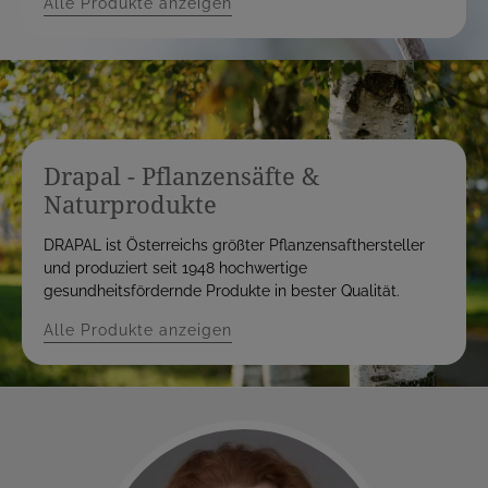
Alle Produkte anzeigen
Drapal - Pflanzensäfte &
Naturprodukte
DRAPAL ist Österreichs größter Pflanzensafthersteller
und produziert seit 1948 hochwertige
gesundheitsfördernde Produkte in bester Qualität.
Alle Produkte anzeigen