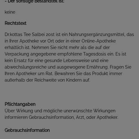
- Der sonstige Bestandteil ist:
keine
Rechtstext
Dr.kottas Tee Salbei 20st ist ein Nahrungsergänzungsmittel, das
in Ihrer Apotheke vor Ort oder in einer Online-Apotheke
erhältlich ist. Nehmen Sie nicht mehr als die auf der
Verpackung angegebene empfohlene Tagesdosis ein. Es ist
kein Ersatz für eine gesunde Lebensweise und eine
abwechslungsreiche und ausgewogene Ernährung. Fragen Sie
Ihren Apotheker um Rat. Bewahren Sie das Produkt immer
außerhalb der Reichweite von Kindern auf.
Pflichtangaben
Über Wirkung und mögliche unerwünschte Wirkungen
informieren Gebrauchsinformation, Arzt, oder Apotheker.
Gebrauchsinformation