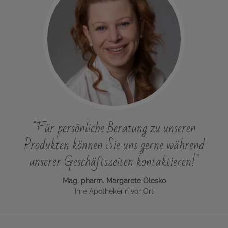
"Für persönliche Beratung zu unseren
Produkten können Sie uns gerne während
unserer Geschäftszeiten kontaktieren!"
Mag. pharm. Margarete Olesko
Ihre Apothekerin vor Ort