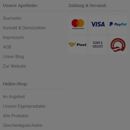
Unsere Apotheke:
Zahlung & Versand:
Startseite
Kontakt & Dienstzeiten
Impressum
AGB
Unser Blog
Zur Website
Online-Shop:
Im Angebot
Unsere Eigenprodukte
Alle Produkte
Geschenkgutscheine