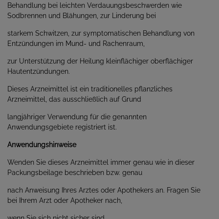
Behandlung bei leichten Verdauungsbeschwerden wie
Sodbrennen und Blähungen, zur Linderung bei
starkem Schwitzen, zur symptomatischen Behandlung von
Entzündungen im Mund- und Rachenraum,
zur Unterstützung der Heilung kleinflächiger oberflächiger
Hautentzündungen.
Dieses Arzneimittel ist ein traditionelles pflanzliches
Arzneimittel, das ausschließlich auf Grund
langjähriger Verwendung für die genannten
Anwendungsgebiete registriert ist.
Anwendungshinweise
Wenden Sie dieses Arzneimittel immer genau wie in dieser
Packungsbeilage beschrieben bzw. genau
nach Anweisung Ihres Arztes oder Apothekers an. Fragen Sie
bei Ihrem Arzt oder Apotheker nach,
wenn Sie sich nicht sicher sind.