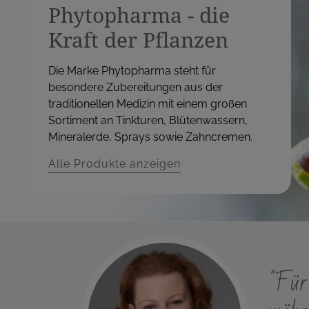
Phytopharma - die
Kraft der Pflanzen
Die Marke Phytopharma steht für
besondere Zubereitungen aus der
traditionellen Medizin mit einem großen
Sortiment an Tinkturen, Blütenwassern,
Mineralerde, Sprays sowie Zahncremen.
Alle Produkte anzeigen
"Für 