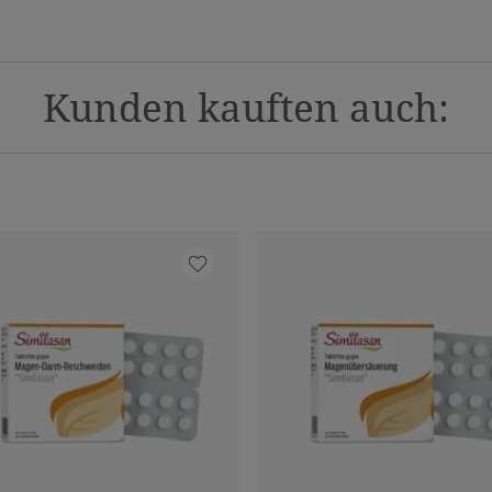
Kunden kauften auch: