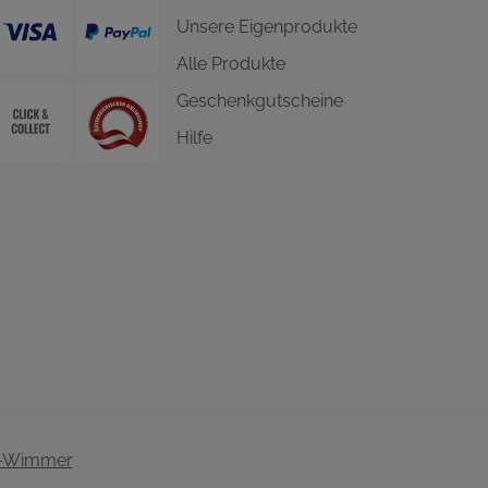
Unsere Eigenprodukte
Alle Produkte
Geschenkgutscheine
Hilfe
-Wimmer