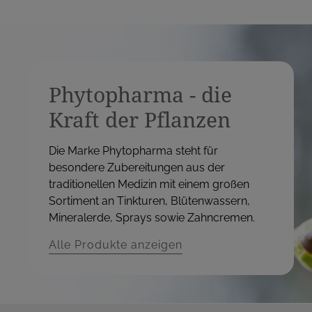
Phytopharma - die
Kraft der Pflanzen
Die Marke Phytopharma steht für
besondere Zubereitungen aus der
traditionellen Medizin mit einem großen
Sortiment an Tinkturen, Blütenwassern,
Mineralerde, Sprays sowie Zahncremen.
Alle Produkte anzeigen