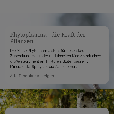
Phytopharma - die Kraft der
Pflanzen
Die Marke Phytopharma steht für besondere
Zubereitungen aus der traditionellen Medizin mit einem
großen Sortiment an Tinkturen, Blütenwassern,
Mineralerde, Sprays sowie Zahncremen.
Alle Produkte anzeigen