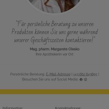
"Für persönliche Beratung zu unseren
Produkten können Sie uns gerne während
unserer Geschäftszeiten kontaktieren!"
Mag. pharm. Margarete Olesko
Ihre Apothekerin vor Ort
Persönliche Beratung:
E-Mail-Adresse
|
+43 662 643655
|
Besuchen Sie uns auf Social Media:
Information:
Kontaktadresse: