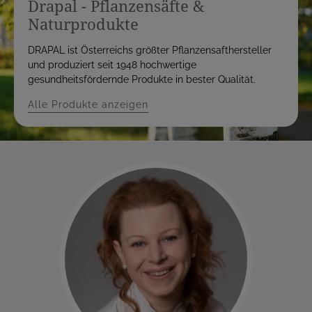
Drapal - Pflanzensäfte &
Naturprodukte
DRAPAL ist Österreichs größter Pflanzensafthersteller
und produziert seit 1948 hochwertige
gesundheitsfördernde Produkte in bester Qualität.
Alle Produkte anzeigen