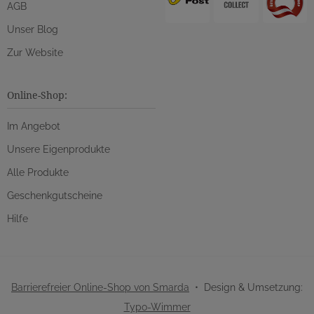
AGB
Unser Blog
Zur Website
Online-Shop:
Im Angebot
Unsere Eigenprodukte
Alle Produkte
Geschenkgutscheine
Hilfe
Barrierefreier Online-Shop von Smarda
• Design & Umsetzung:
Typo-Wimmer