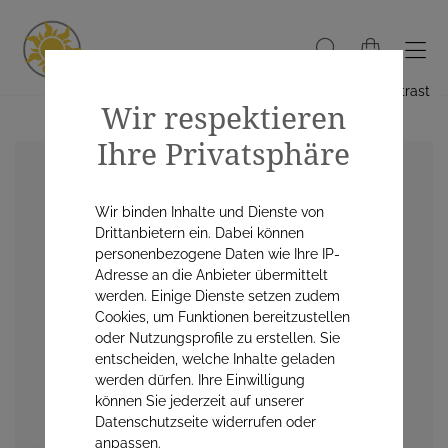
Hoher Kontrast
Wir respektieren
Ihre Privatsphäre
Wir binden Inhalte und Dienste von
Drittanbietern ein. Dabei können
personenbezogene Daten wie Ihre IP-
Adresse an die Anbieter übermittelt
werden. Einige Dienste setzen zudem
Cookies, um Funktionen bereitzustellen
oder Nutzungsprofile zu erstellen. Sie
entscheiden, welche Inhalte geladen
werden dürfen. Ihre Einwilligung
können Sie jederzeit auf unserer
Datenschutzseite widerrufen oder
anpassen.