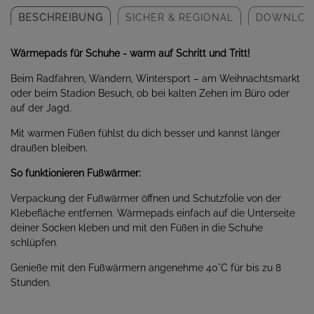
BESCHREIBUNG
SICHER & REGIONAL
DOWNLOA
Wärmepads für Schuhe - warm auf Schritt und Tritt!
Beim Radfahren, Wandern, Wintersport – am Weihnachtsmarkt
oder beim Stadion Besuch, ob bei kalten Zehen im Büro oder
auf der Jagd.
Mit warmen Füßen fühlst du dich besser und kannst länger
draußen bleiben.
So funktionieren Fußwärmer:
Verpackung der Fußwärmer öffnen und Schutzfolie von der
Klebefläche entfernen. Wärmepads einfach auf die Unterseite
deiner Socken kleben und mit den Füßen in die Schuhe
schlüpfen.
Genieße mit den Fußwärmern angenehme 40°C für bis zu 8
Stunden.