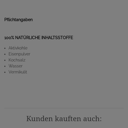
Pflichtangaben
100% NATÜRLICHE INHALTSSTOFFE
Aktivkohle
Eisenpulver
Kochsalz
Wasser
Vermikulit
Kunden kauften auch: