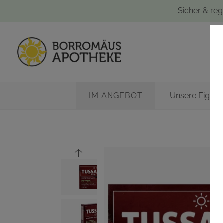
Sicher & reg
IM ANGEBOT
Unsere Eigen