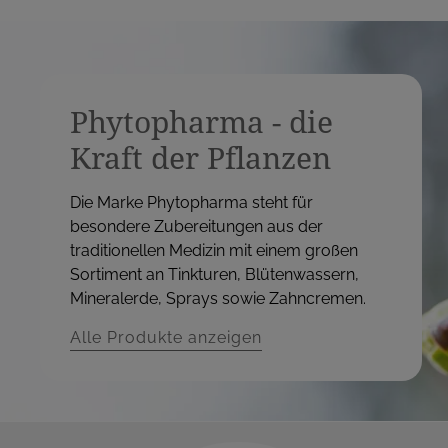
Phytopharma - die
Kraft der Pflanzen
Die Marke Phytopharma steht für
besondere Zubereitungen aus der
traditionellen Medizin mit einem großen
Sortiment an Tinkturen, Blütenwassern,
Mineralerde, Sprays sowie Zahncremen.
Alle Produkte anzeigen