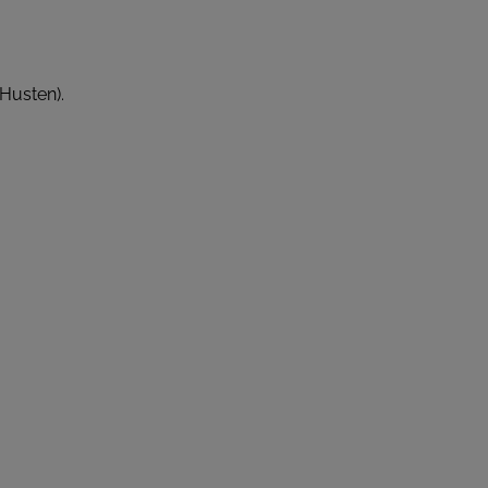
Husten).