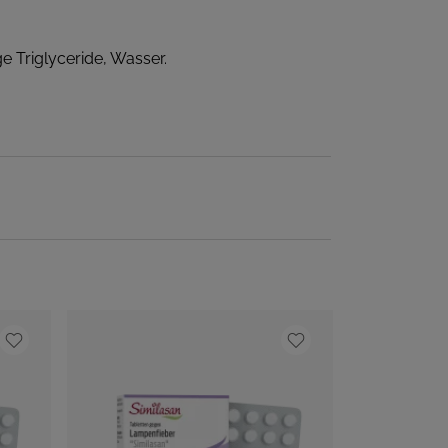
e Triglyceride, Wasser.