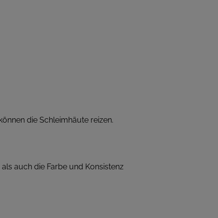
können die Schleimhäute reizen.
ls auch die Farbe und Konsistenz