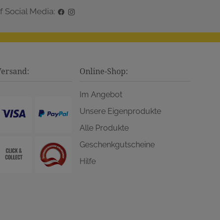
f Social Media:
Versand:
Online-Shop:
Im Angebot
Unsere Eigenprodukte
Alle Produkte
Geschenkgutscheine
Hilfe