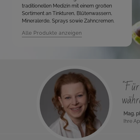
traditionellen Medizin mit einem großen
Sortiment an Tinkturen, Blütenwassern,
Mineralerde, Sprays sowie Zahncremen.
Alle Produkte anzeigen
"Für 
währe
Mag. p
Ihre Ap