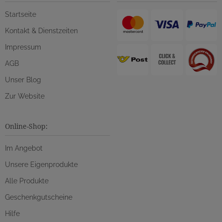
Startseite
Kontakt & Dienstzeiten
Impressum
AGB
Unser Blog
Zur Website
Online-Shop:
Im Angebot
Unsere Eigenprodukte
Alle Produkte
Geschenkgutscheine
Hilfe