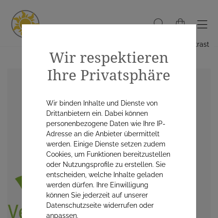
Hoher Kontrast
Wir respektieren
Ihre Privatsphäre
Wir binden Inhalte und Dienste von
Drittanbietern ein. Dabei können
personenbezogene Daten wie Ihre IP-
Adresse an die Anbieter übermittelt
werden. Einige Dienste setzen zudem
Cookies, um Funktionen bereitzustellen
oder Nutzungsprofile zu erstellen. Sie
entscheiden, welche Inhalte geladen
werden dürfen. Ihre Einwilligung
können Sie jederzeit auf unserer
Datenschutzseite widerrufen oder
anpassen.