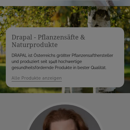
Drapal - Pflanzensäfte &
Naturprodukte
DRAPAL ist Österreichs größter Pflanzensafthersteller
und produziert seit 1948 hochwertige
gesundheitsfördernde Produkte in bester Qualität.
Alle Produkte anzeigen