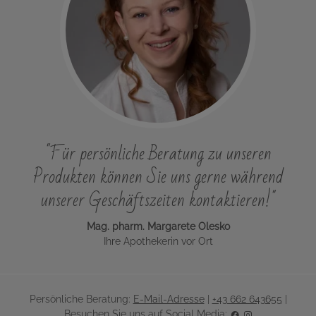
"Für persönliche Beratung zu unseren
Produkten können Sie uns gerne während
unserer Geschäftszeiten kontaktieren!"
Mag. pharm. Margarete Olesko
Ihre Apothekerin vor Ort
Persönliche Beratung:
E-Mail-Adresse
|
+43 662 643655
|
Besuchen Sie uns auf Social Media: