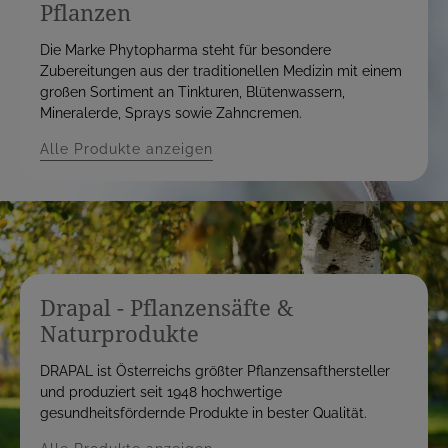
Pflanzen
Die Marke Phytopharma steht für besondere
Zubereitungen aus der traditionellen Medizin mit einem
großen Sortiment an Tinkturen, Blütenwassern,
Mineralerde, Sprays sowie Zahncremen.
Alle Produkte anzeigen
Drapal - Pflanzensäfte &
Naturprodukte
DRAPAL ist Österreichs größter Pflanzensafthersteller
und produziert seit 1948 hochwertige
gesundheitsfördernde Produkte in bester Qualität.