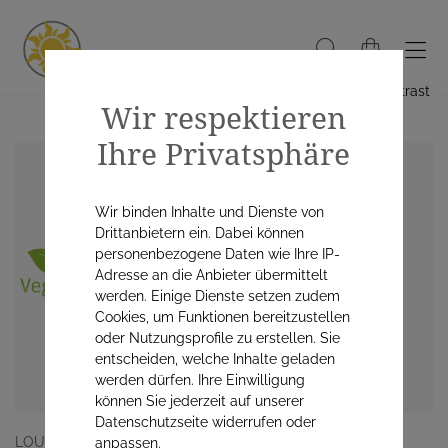
Hoher Kontrast
Wir respektieren
Ihre Privatsphäre
Wir binden Inhalte und Dienste von
Drittanbietern ein. Dabei können
personenbezogene Daten wie Ihre IP-
Adresse an die Anbieter übermittelt
werden. Einige Dienste setzen zudem
Cookies, um Funktionen bereitzustellen
oder Nutzungsprofile zu erstellen. Sie
entscheiden, welche Inhalte geladen
werden dürfen. Ihre Einwilligung
können Sie jederzeit auf unserer
Datenschutzseite widerrufen oder
LOUIS WIDMER GMBH
anpassen.