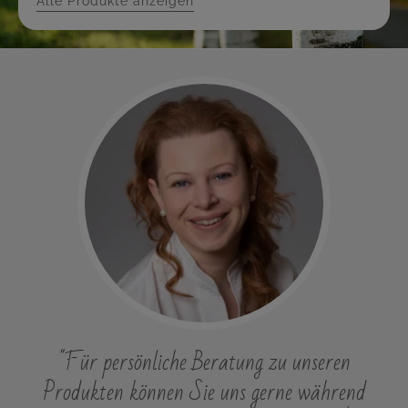
Alle Produkte anzeigen
"Für persönliche Beratung zu unseren
Produkten können Sie uns gerne während