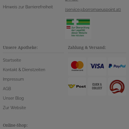
Hinweis zur Barrierefreiheit
(service@borromaeuspoint.at)
Unsere Apotheke:
Zahlung & Versand:
Startseite
Kontakt & Dienstzeiten
Impressum
AGB
Unser Blog
Zur Website
Online-Shop: